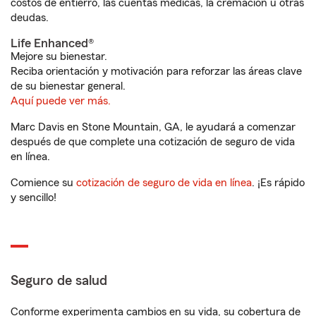
costos de entierro, las cuentas médicas, la cremación u otras
deudas.
Life Enhanced®
Mejore su bienestar.
Reciba orientación y motivación para reforzar las áreas clave
de su bienestar general.
Aquí puede ver más.
Marc Davis en Stone Mountain, GA, le ayudará a comenzar
después de que complete una cotización de seguro de vida
en línea.
Comience su
cotización de seguro de vida en línea
. ¡Es rápido
y sencillo!
Seguro de salud
Conforme experimenta cambios en su vida, su cobertura de