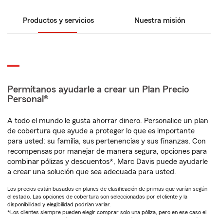
Productos y servicios
Nuestra misión
Permítanos ayudarle a crear un Plan Precio
Personal®
A todo el mundo le gusta ahorrar dinero. Personalice un plan
de cobertura que ayude a proteger lo que es importante
para usted: su familia, sus pertenencias y sus finanzas. Con
recompensas por manejar de manera segura, opciones para
combinar pólizas y descuentos*, Marc Davis puede ayudarle
a crear una solución que sea adecuada para usted.
Los precios están basados en planes de clasificación de primas que varían según
el estado. Las opciones de cobertura son seleccionadas por el cliente y la
disponibilidad y elegibilidad podrían variar.
*Los clientes siempre pueden elegir comprar solo una póliza, pero en ese caso el