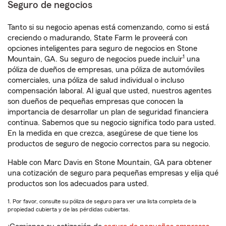
Seguro de negocios
Tanto si su negocio apenas está comenzando, como si está
creciendo o madurando, State Farm le proveerá con
opciones inteligentes para seguro de negocios en Stone
1
Mountain, GA. Su seguro de negocios puede incluir
una
póliza de dueños de empresas, una póliza de automóviles
comerciales, una póliza de salud individual o incluso
compensación laboral. Al igual que usted, nuestros agentes
son dueños de pequeñas empresas que conocen la
importancia de desarrollar un plan de seguridad financiera
continua. Sabemos que su negocio significa todo para usted.
En la medida en que crezca, asegúrese de que tiene los
productos de seguro de negocio correctos para su negocio.
Hable con Marc Davis en Stone Mountain, GA para obtener
una cotización de seguro para pequeñas empresas y elija qué
productos son los adecuados para usted.
1. Por favor, consulte su póliza de seguro para ver una lista completa de la
propiedad cubierta y de las pérdidas cubiertas.