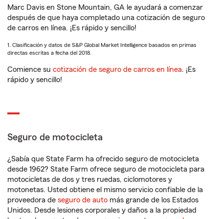
Marc Davis en Stone Mountain, GA le ayudará a comenzar
después de que haya completado una cotización de seguro
de carros en línea. ¡Es rápido y sencillo!
1. Clasificación y datos de S&P Global Market Intelligence basados en primas
directas escritas a fecha del 2018.
Comience su
cotización de seguro de carros en línea
. ¡Es
rápido y sencillo!
Seguro de motocicleta
¿Sabía que State Farm ha ofrecido seguro de motocicleta
desde 1962? State Farm ofrece seguro de motocicleta para
motocicletas de dos y tres ruedas, ciclomotores y
motonetas. Usted obtiene el mismo servicio confiable de la
proveedora de
seguro de auto
más grande de los Estados
Unidos. Desde lesiones corporales y daños a la propiedad