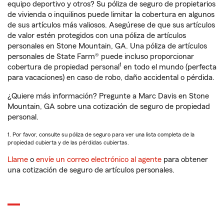
equipo deportivo y otros? Su póliza de seguro de propietarios
de vivienda o inquilinos puede limitar la cobertura en algunos
de sus artículos más valiosos. Asegúrese de que sus artículos
de valor estén protegidos con una póliza de artículos
personales en Stone Mountain, GA. Una póliza de artículos
personales de State Farm® puede incluso proporcionar
1
cobertura de propiedad personal
en todo el mundo (perfecta
para vacaciones) en caso de robo, daño accidental o pérdida.
¿Quiere más información? Pregunte a Marc Davis en Stone
Mountain, GA sobre una cotización de seguro de propiedad
personal.
1. Por favor, consulte su póliza de seguro para ver una lista completa de la
propiedad cubierta y de las pérdidas cubiertas.
Llame
o
envíe un correo electrónico al agente
para obtener
una cotización de seguro de artículos personales.