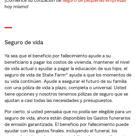
¡Comience su cotización de
seguro de pequeñas empresas
hoy mismo!
Seguro de vida
Ya sea que el beneficio por fallecimiento ayude a su
beneficiario a pagar los costos de vivienda, mantener el nivel
de vida actual o ayudar a pagar la educación de sus hijos, el
seguro de vida de State Farm® ayuda a que los momentos de
su vida continúen. Ayude a asegurar el futuro de su familia
con una póliza de vida a plazo, completa o universal. Usted
tiene opciones y nosotros tenemos pólizas de seguro que se
ajustan a casi todas las necesidades y presupuestos.
Por cierto, si usted pensaba que no podía ser elegible para un
seguro de vida, ahora están disponibles los Gastos funerarios
de emisión garantizada. El beneficio por fallecimiento puede
ayudar con los gastos finales, incluyendo el funeral, los