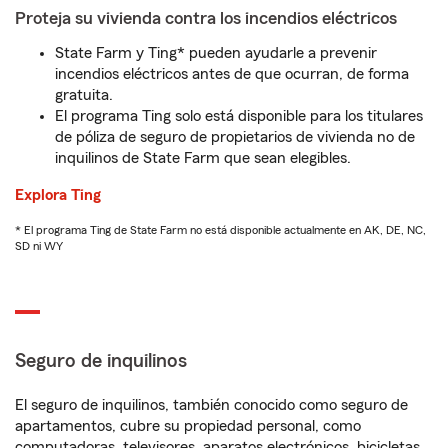
Proteja su vivienda contra los incendios eléctricos
State Farm y Ting* pueden ayudarle a prevenir
incendios eléctricos antes de que ocurran, de forma
gratuita.
El programa Ting solo está disponible para los titulares
de póliza de seguro de propietarios de vivienda no de
inquilinos de State Farm que sean elegibles.
Explora Ting
* El programa Ting de State Farm no está disponible actualmente en AK, DE, NC,
SD ni WY
Seguro de inquilinos
El seguro de inquilinos, también conocido como seguro de
apartamentos, cubre su propiedad personal, como
computadoras, televisores, aparatos electrónicos, bicicletas,