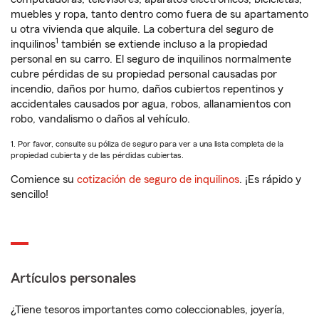
muebles y ropa, tanto dentro como fuera de su apartamento
u otra vivienda que alquile. La cobertura del seguro de
1
inquilinos
también se extiende incluso a la propiedad
personal en su carro. El seguro de inquilinos normalmente
cubre pérdidas de su propiedad personal causadas por
incendio, daños por humo, daños cubiertos repentinos y
accidentales causados por agua, robos, allanamientos con
robo, vandalismo o daños al vehículo.
1. Por favor, consulte su póliza de seguro para ver a una lista completa de la
propiedad cubierta y de las pérdidas cubiertas.
Comience su
cotización de seguro de inquilinos
. ¡Es rápido y
sencillo!
Artículos personales
¿Tiene tesoros importantes como coleccionables, joyería,