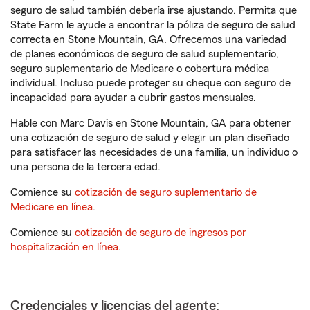
seguro de salud también debería irse ajustando. Permita que
State Farm le ayude a encontrar la póliza de seguro de salud
correcta en Stone Mountain, GA. Ofrecemos una variedad
de planes económicos de seguro de salud suplementario,
seguro suplementario de Medicare o cobertura médica
individual. Incluso puede proteger su cheque con seguro de
incapacidad para ayudar a cubrir gastos mensuales.
Hable con Marc Davis en Stone Mountain, GA para obtener
una cotización de seguro de salud y elegir un plan diseñado
para satisfacer las necesidades de una familia, un individuo o
una persona de la tercera edad.
Comience su
cotización de seguro suplementario de
Medicare en línea
.
Comience su
cotización de seguro de ingresos por
hospitalización en línea
.
Credenciales y licencias del agente: